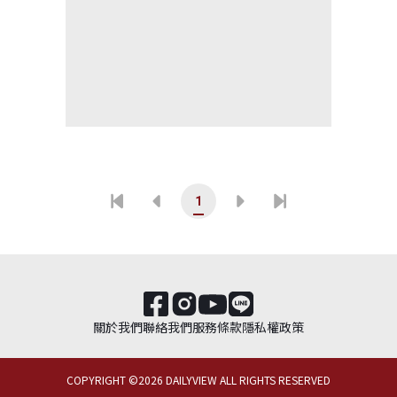
1
關於我們
聯絡我們
服務條款
隱私權政策
COPYRIGHT ©
2026
DAILYVIEW ALL RIGHTS RESERVED