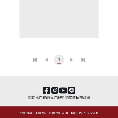
1
關於我們
聯絡我們
服務條款
隱私權政策
COPYRIGHT ©
2026
DAILYVIEW ALL RIGHTS RESERVED