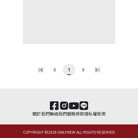
1
關於我們
聯絡我們
服務條款
隱私權政策
COPYRIGHT ©
2026
DAILYVIEW ALL RIGHTS RESERVED