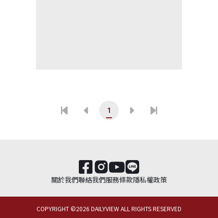
1
關於我們
聯絡我們
服務條款
隱私權政策
COPYRIGHT ©
2026
DAILYVIEW ALL RIGHTS RESERVED