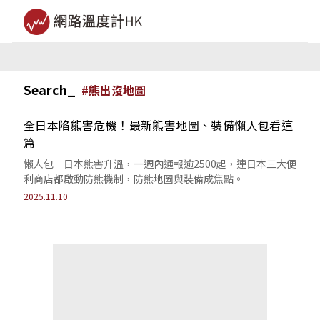
Search_
#
熊出沒地圖
全日本陷熊害危機！最新熊害地圖、裝備懶人包看這
篇
懶人包｜日本熊害升溫，一週內通報逾2500起，連日本三大便
利商店都啟動防熊機制，防熊地圖與裝備成焦點。
2025.11.10