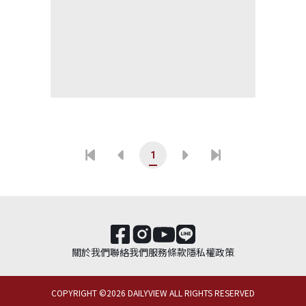
1
關於我們
聯絡我們
服務條款
隱私權政策
COPYRIGHT ©
2026
DAILYVIEW ALL RIGHTS RESERVED