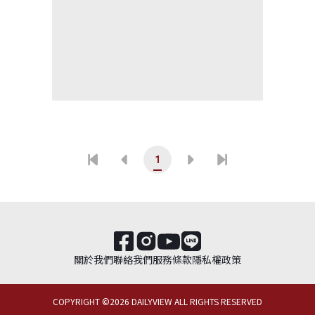
1
關於我們
聯絡我們
服務條款
隱私權政策
COPYRIGHT ©
2026
DAILYVIEW ALL RIGHTS RESERVED