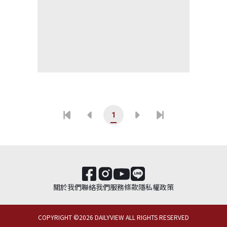
1
關於我們
聯絡我們
服務條款
隱私權政策
COPYRIGHT ©
2026
DAILYVIEW ALL RIGHTS RESERVED