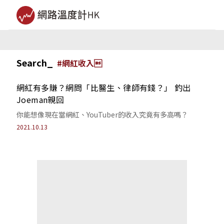
Search_
#
網紅收入
網紅有多賺？網問「比醫生、律師有錢？」 釣出
Joeman親回
你能想像現在當網紅、YouTuber的收入究竟有多高嗎？
2021.10.13