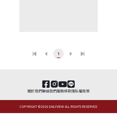
1
關於我們
聯絡我們
服務條款
隱私權政策
COPYRIGHT ©
2026
DAILYVIEW ALL RIGHTS RESERVED