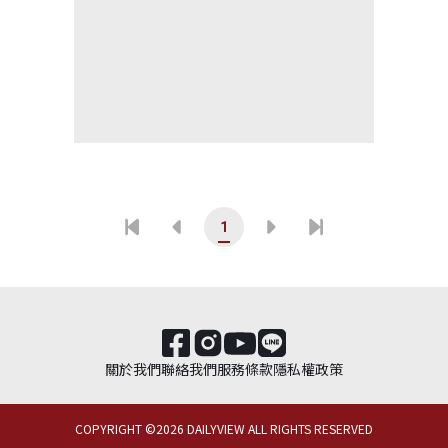
1
關於我們
聯絡我們
服務條款
隱私權政策
COPYRIGHT ©
2026
DAILYVIEW ALL RIGHTS RESERVED