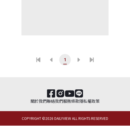
1
關於我們
聯絡我們
服務條款
隱私權政策
COPYRIGHT ©
2026
DAILYVIEW ALL RIGHTS RESERVED