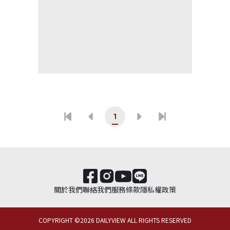
1
關於我們
聯絡我們
服務條款
隱私權政策
COPYRIGHT ©
2026
DAILYVIEW ALL RIGHTS RESERVED