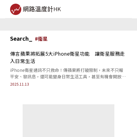
Search_
#
衛星
傳言蘋果將拓展5大iPhone衛星功能 讓衛星服務走
入日常生活
iPhone衛星通訊不只救命！傳蘋果將打破限制，未來不只報
平安、發訊息，還可能變身日常生活工具，甚至有機會開放給
開發者大玩創意！
2025.11.13