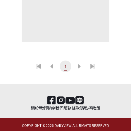
1
關於我們
聯絡我們
服務條款
隱私權政策
COPYRIGHT ©
2026
DAILYVIEW ALL RIGHTS RESERVED