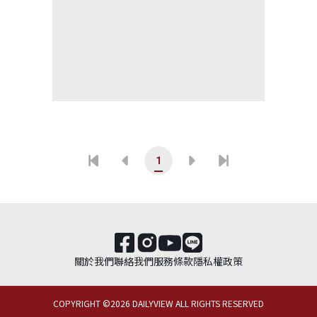
1
關於我們
聯絡我們
服務條款
隱私權政策
COPYRIGHT ©
2026
DAILYVIEW ALL RIGHTS RESERVED