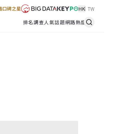
HK
TW
排名調查
人氣話題
網路熱度