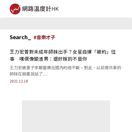
Search_
#
音樂才子
王力宏曾對未成年師妹出手？女星自爆「被約」往
事 嘆偶像變渣男：還好嫁的不是你
王力宏被妻子李靚蕾爆出婚內約炮不斷，對此，以前曾共事的
師妹在臉書說話了......
2021.12.18