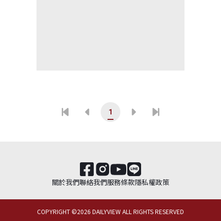
1
關於我們
聯絡我們
服務條款
隱私權政策
COPYRIGHT ©
2026
DAILYVIEW ALL RIGHTS RESERVED