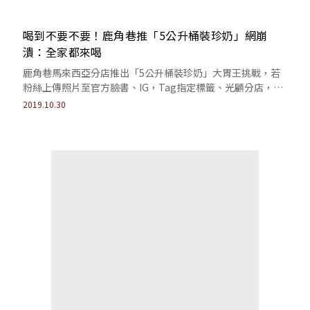
喝到不要不要！鹿角巷推「5公升桶裝珍奶」網崩
潰：全家都來喝
鹿角巷馬來西亞分店推出「5公升桶裝珍奶」大胃王挑戰，若
粉絲上傳照片至官方臉書、IG，Tag指定標籤、光顧分店，便
能獲得第二桶免費5公升珍奶！
2019.10.30