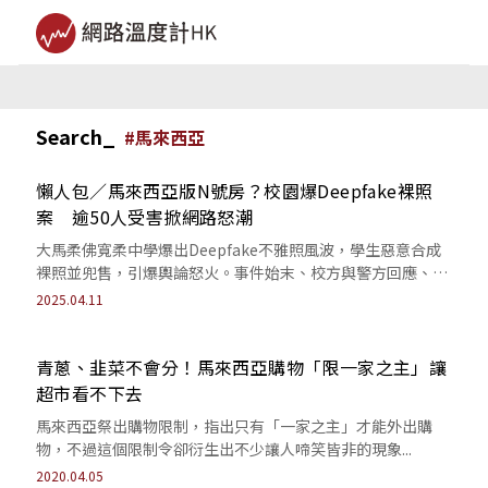
Search_
#
馬來西亞
懶人包／馬來西亞版N號房？校園爆Deepfake裸照
案 逾50人受害掀網路怒潮
大馬柔佛寬柔中學爆出Deepfake不雅照風波，學生惡意合成
裸照並兜售，引爆輿論怒火。事件始末、校方與警方回應、網
友不滿關鍵一次看懂。
2025.04.11
青蔥、韭菜不會分！馬來西亞購物「限一家之主」讓
超市看不下去
馬來西亞祭出購物限制，指出只有「一家之主」才能外出購
物，不過這個限制令卻衍生出不少讓人啼笑皆非的現象...
2020.04.05