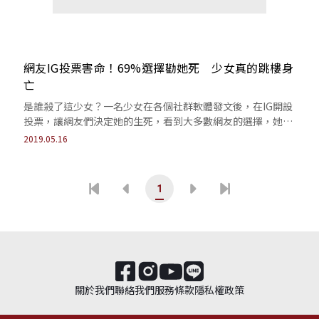
網友IG投票害命！69%選擇勸她死 少女真的跳樓身
亡
是誰殺了這少女？一名少女在各個社群軟體發文後，在IG開設
投票，讓網友們決定她的生死，看到大多數網友的選擇，她下
午就跳樓輕生。
2019.05.16
1
關於我們
聯絡我們
服務條款
隱私權政策