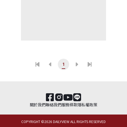
1
關於我們
聯絡我們
服務條款
隱私權政策
COPYRIGHT ©
2026
DAILYVIEW ALL RIGHTS RESERVED