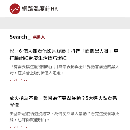
Search_
#
黑人
影／6 億人都看他影片舒壓！抖音「面攤黑人哥」專
打臉網紅超廢生活技巧爆紅
「有需要搞這麼複雜嗎」用無奈表情與全世界語言溝通的黑人
哥，在抖音上吸引6億人追蹤。
2021.05.27
放火搶劫不斷⋯美國為何突然暴動？5大導火點看完
就懂
美國新冠疫情還沒結束，為何突然陷入暴動？看完這幾個導火
線，也許你就能明白。
2020.06.02