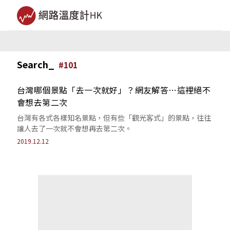
Search_
#
101
台灣哪個景點「去一次就好」？網友解答…這裡絕不
會想去第二次
台灣有各式各樣知名景點，但有些「觀光客式」的景點，往往
讓人去了一次就不會想再去第二次。
2019.12.12