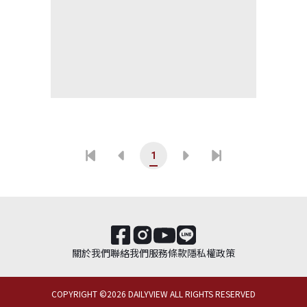
1
關於我們
聯絡我們
服務條款
隱私權政策
COPYRIGHT ©
2026
DAILYVIEW ALL RIGHTS RESERVED