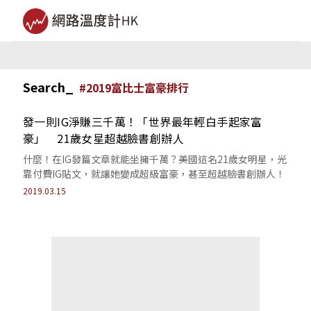
Search_
#
2019富比士富豪排行
發一則IG淨賺三千萬！「世界最年輕白手起家富
豪」 21歲女星超越臉書創辦人
什麼！在IG發篇文章就能坐擁千萬？美國這名21歲女明星，光
靠付費IG貼文，就讓她變成超級富豪，甚至超越臉書創辦人！
2019.03.15