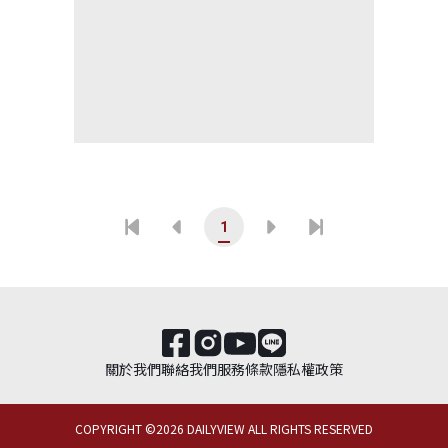
1
關於我們
聯絡我們
服務條款
隱私權政策
COPYRIGHT ©
2026
DAILYVIEW ALL RIGHTS RESERVED