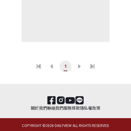
1
關於我們
聯絡我們
服務條款
隱私權政策
COPYRIGHT ©
2026
DAILYVIEW ALL RIGHTS RESERVED