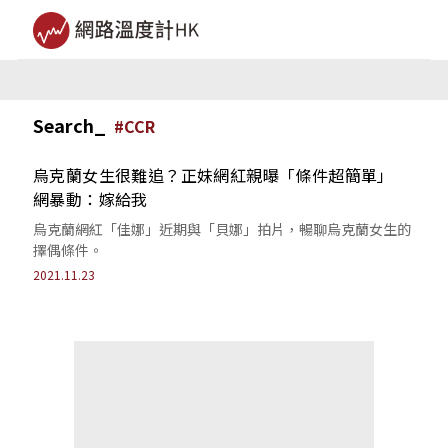
Search_
#
CCR
烏克蘭女生很難追？正妹網紅親曝「條件超簡單」
網暴動：嫁給我
烏克蘭網紅「佳娜」近期與「貝娜」拍片，暢聊烏克蘭女生的
擇偶條件。
2021.11.23