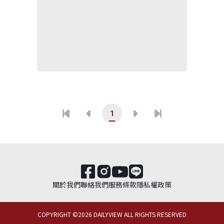
1
關於我們
聯絡我們
服務條款
隱私權政策
COPYRIGHT ©
2026
DAILYVIEW ALL RIGHTS RESERVED