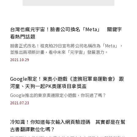
台灣也瘋元宇宙！臉書公司換名「Meta」 關鍵字
看熱門話題
臉書正式改名！祖克柏29日宣布將公司名稱改為「Meta」，
並推出兩項新計畫，看中未來「元宇宙」發展潛力。
2021.10.29
Google限定！東奧小遊戲《塗鴉冠軍島運動會》 跟
河童、天狗一起PK奧運項目拿獎盃
Google推出的東京奧運限定小遊戲，你玩過了嗎？
2021.07.23
冷知識！你知道每次輸入網頁驗證碼 其實都是在幫
古書翻譯數位化嗎？