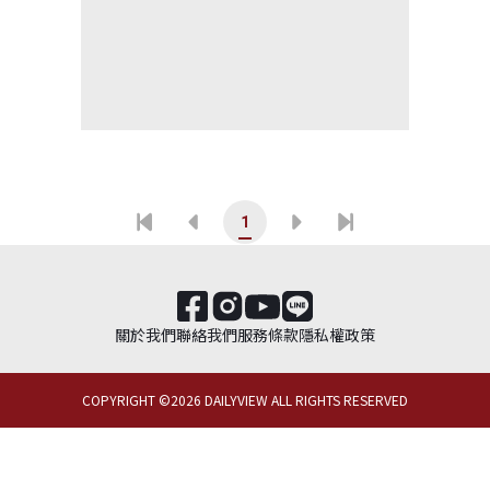
1
關於我們
聯絡我們
服務條款
隱私權政策
COPYRIGHT ©
2026
DAILYVIEW ALL RIGHTS RESERVED