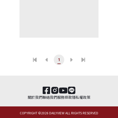
1
關於我們
聯絡我們
服務條款
隱私權政策
COPYRIGHT ©
2026
DAILYVIEW ALL RIGHTS RESERVED