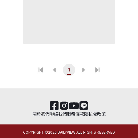
1
關於我們
聯絡我們
服務條款
隱私權政策
COPYRIGHT ©
2026
DAILYVIEW ALL RIGHTS RESERVED