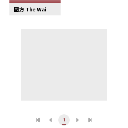
圍方 The Wai
1