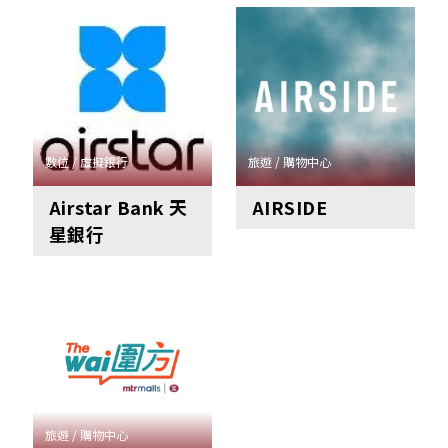
數位 / 虛擬銀行
旅遊 / 購物中心
Airstar Bank 天
AIRSIDE
星銀行
旅遊 / 購物中心