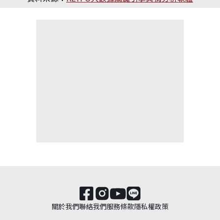
關於我們
聯絡我們
服務條款
隱私權政策