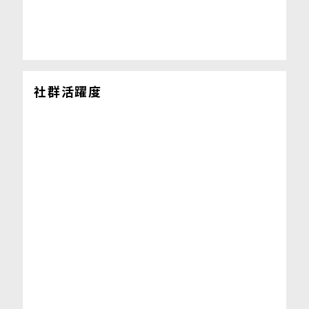
社群活躍度