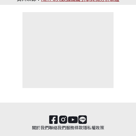
關於我們
聯絡我們
服務條款
隱私權政策