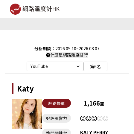
分析期間：
2026.05.10
~
2026.08.07
什麼是網路熱度排行
第6名
YouTube
Katy
1,166
網路聲量
筆
好評影響力
KATY PERRY
熱門關鍵字