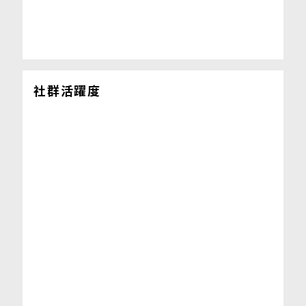
社群活躍度