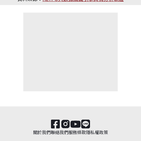
關於我們
聯絡我們
服務條款
隱私權政策