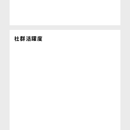
社群活躍度