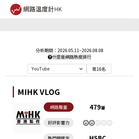
分析期間：
2026.05.11
~
2026.08.08
什麼是網路熱度排行
第16名
YouTube
MIHK VLOG
479
網路聲量
筆
好評影響力
HSBC
熱門關鍵字