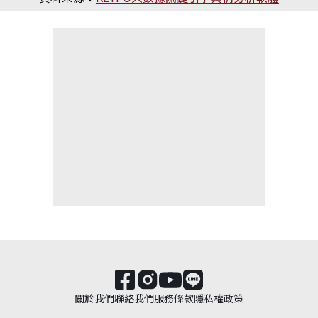
關於我們
聯絡我們
服務條款
隱私權政策