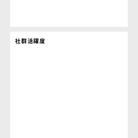
社群活躍度