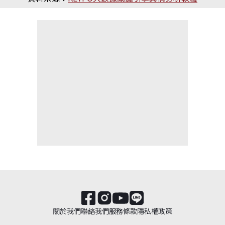
關於我們
聯絡我們
服務條款
隱私權政策