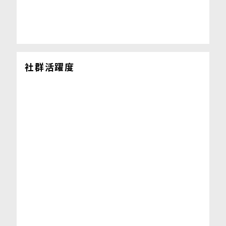
社群活躍度