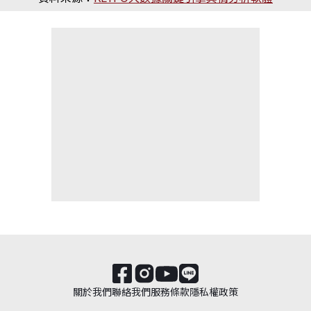
關於我們
聯絡我們
服務條款
隱私權政策