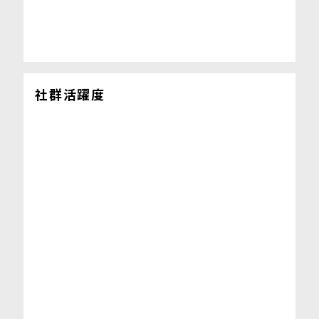
社群活躍度