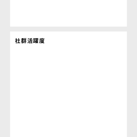
社群活躍度