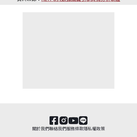
關於我們
聯絡我們
服務條款
隱私權政策