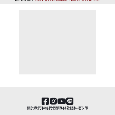
關於我們
聯絡我們
服務條款
隱私權政策