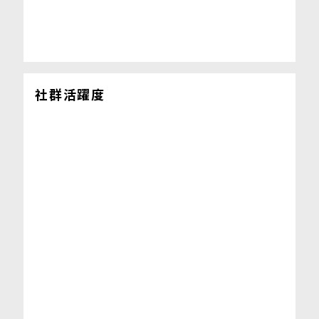
社群活躍度