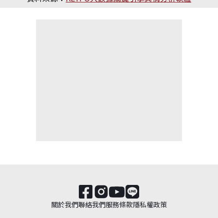
關於我們
聯絡我們
服務條款
隱私權政策