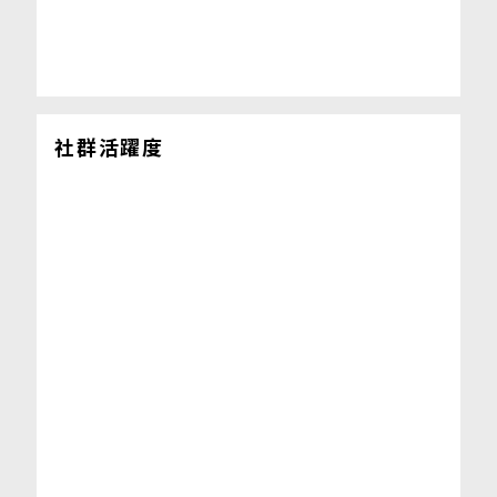
社群活躍度