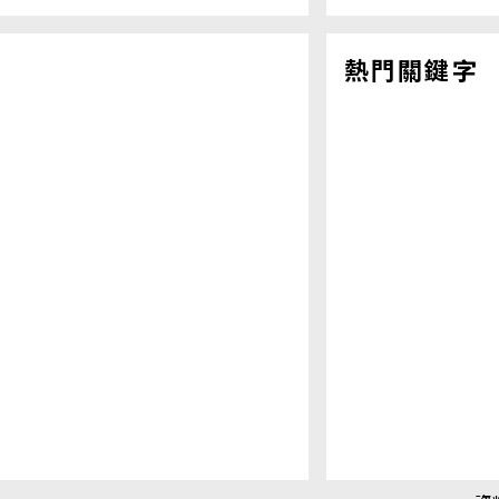
熱門關鍵字