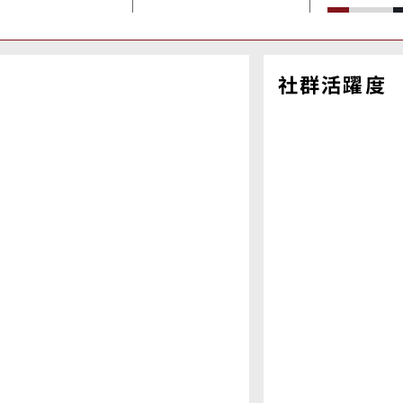
社群活躍度