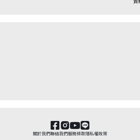
資
關於我們
聯絡我們
服務條款
隱私權政策