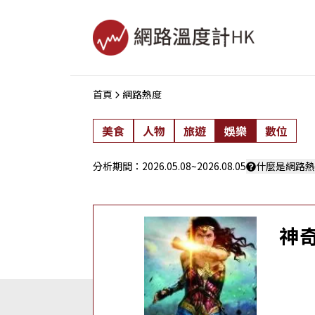
首頁
網路熱度
美食
人物
旅遊
娛樂
數位
分析期間：
2026.05.08
~
2026.08.05
什麼是網路熱
神