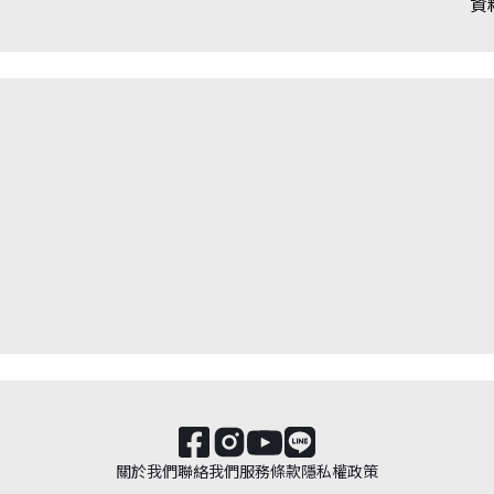
資
關於我們
聯絡我們
服務條款
隱私權政策