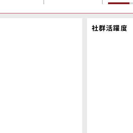
社群活躍度