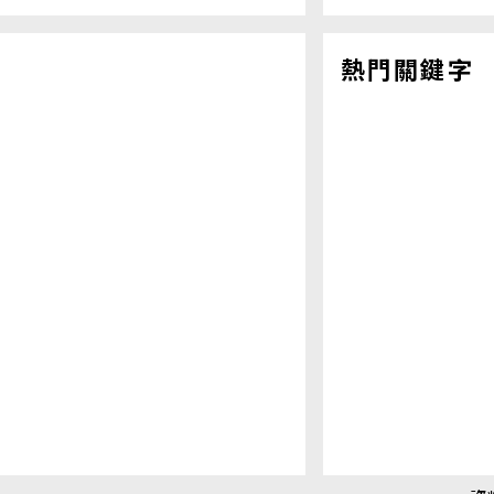
熱門關鍵字