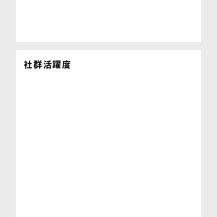
社群活躍度