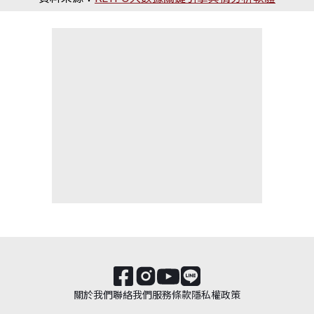
關於我們
聯絡我們
服務條款
隱私權政策