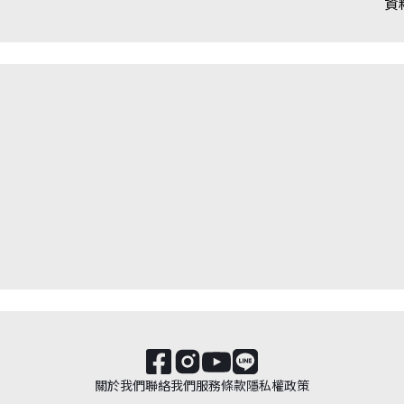
資
關於我們
聯絡我們
服務條款
隱私權政策