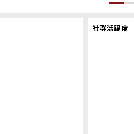
社群活躍度