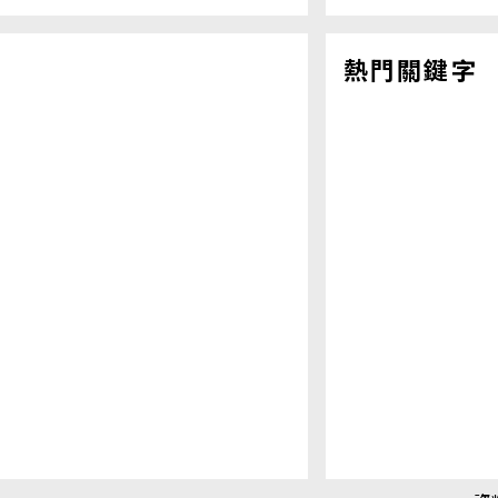
熱門關鍵字