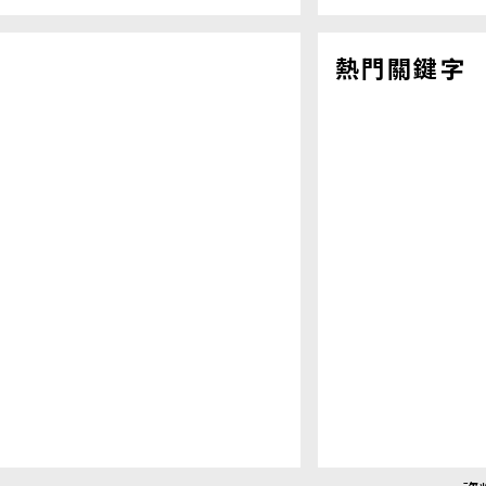
熱門關鍵字