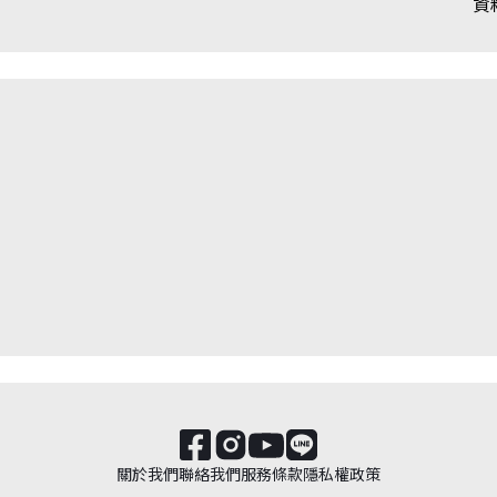
資
關於我們
聯絡我們
服務條款
隱私權政策