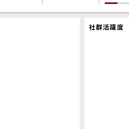
社群活躍度