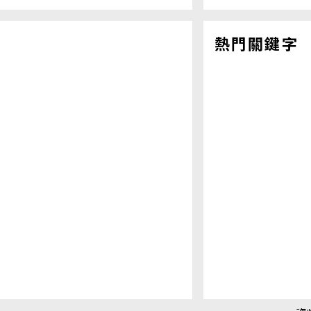
熱門關鍵字