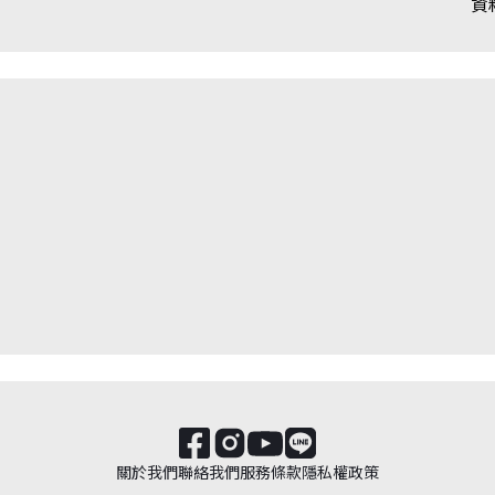
資
關於我們
聯絡我們
服務條款
隱私權政策