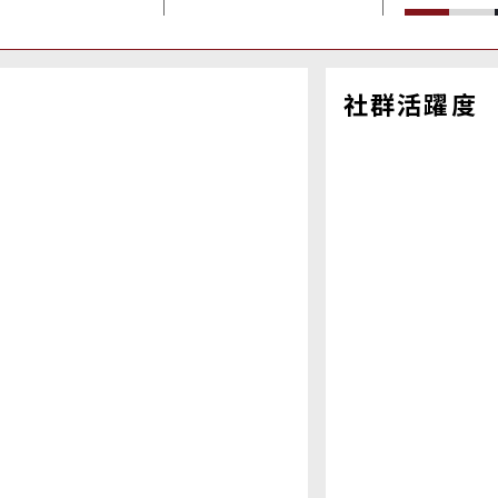
社群活躍度