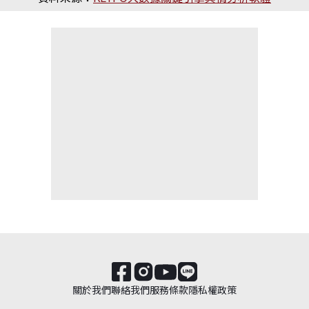
關於我們
聯絡我們
服務條款
隱私權政策