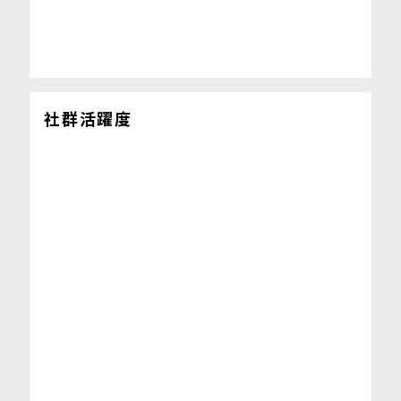
社群活躍度