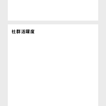
社群活躍度