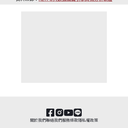
關於我們
聯絡我們
服務條款
隱私權政策