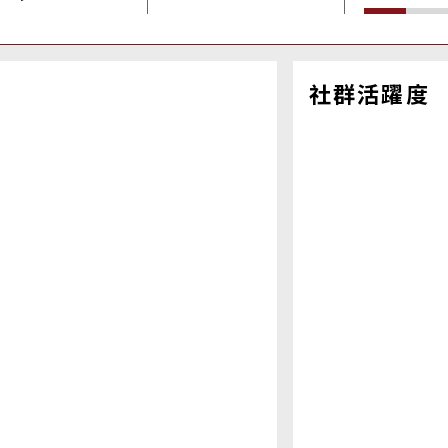
社群活躍度