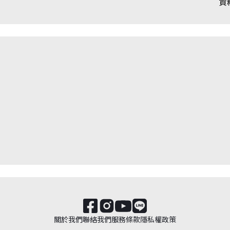
資
關於我們
聯絡我們
服務條款
隱私權政策