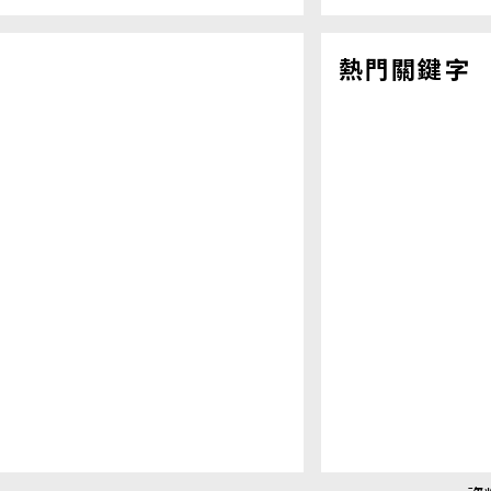
熱門關鍵字