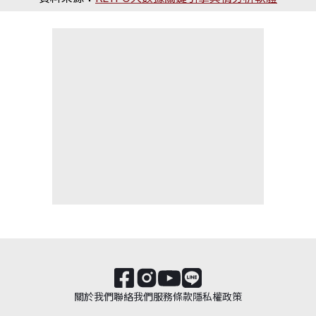
關於我們
聯絡我們
服務條款
隱私權政策