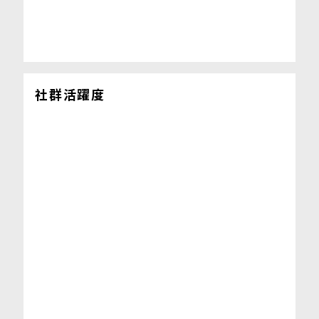
社群活躍度