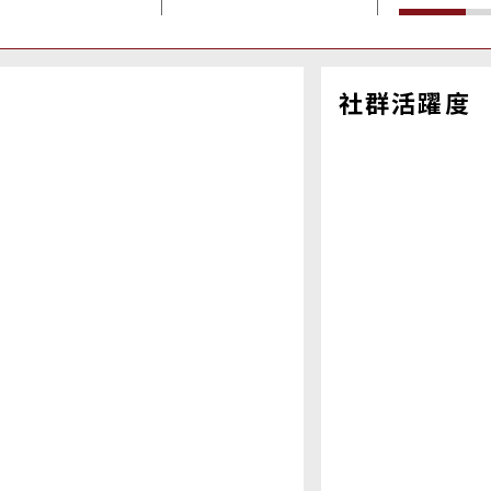
社群活躍度