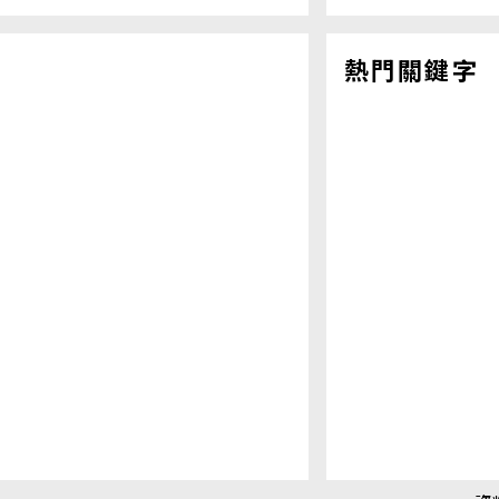
熱門關鍵字