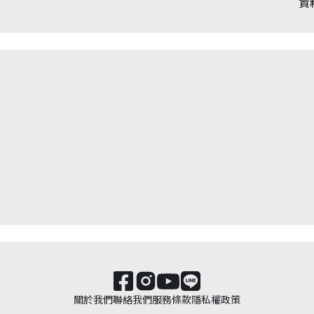
資
關於我們
聯絡我們
服務條款
隱私權政策