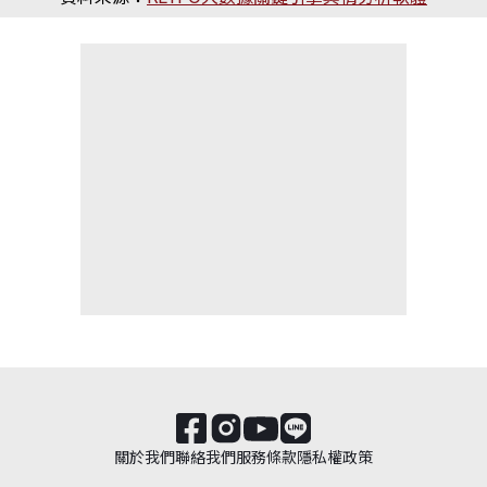
關於我們
聯絡我們
服務條款
隱私權政策