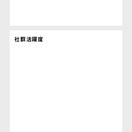
社群活躍度