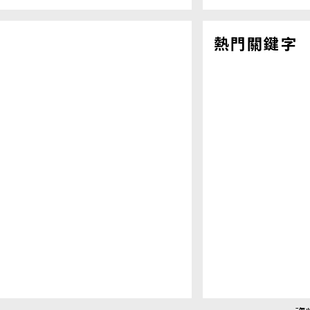
熱門關鍵字