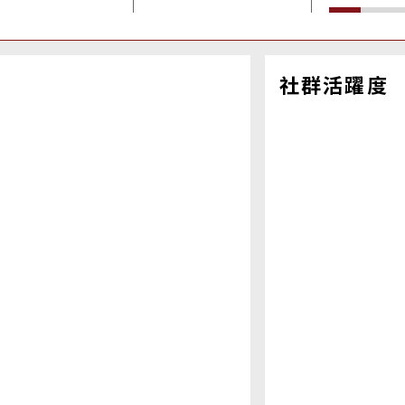
社群活躍度