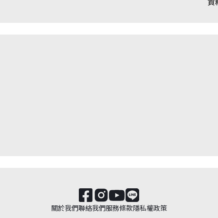
資
關於我們
聯絡我們
服務條款
隱私權政策