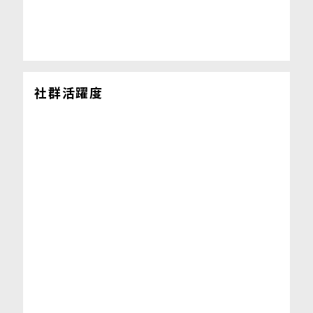
社群活躍度