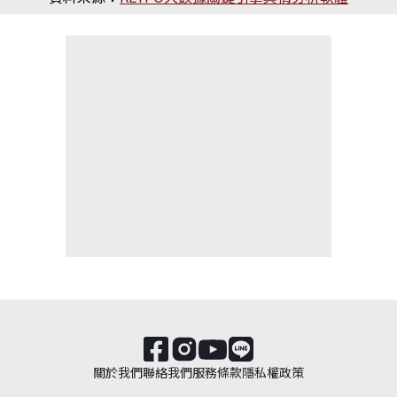
關於我們
聯絡我們
服務條款
隱私權政策